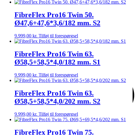
FibreFlex Pro16 Twin 50.
Nyhed
Ø47,6+47,6*3,6/182 mm. S2
9.999,00
kr.
Tilføj til forespørgsel
FibreFlex Pro16 Twin 63.
Ø58,5+58,5*4,0/182 mm. S1
9.999,00
kr.
Tilføj til forespørgsel
FibreFlex Pro16 Twin 63.
Ø58,5+58,5*4,0/202 mm. S2
9.999,00
kr.
Tilføj til forespørgsel
FibreFlex Pro16 Twin 75.