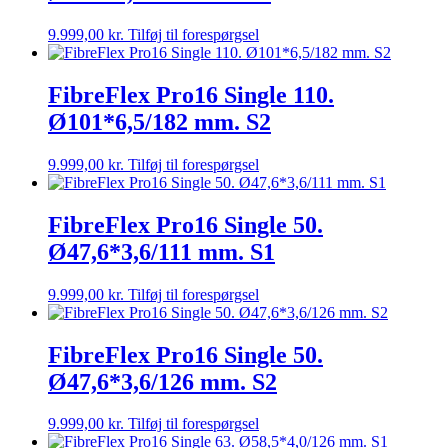
Om Skanego
Close Om Skanego
Open Om Skanego
9.999,00
kr.
Tilføj til forespørgsel
FibreFlex Pro16 Single 110.
Ø101*6,5/182 mm. S2
9.999,00
kr.
Tilføj til forespørgsel
FibreFlex Pro16 Single 50.
Ø47,6*3,6/111 mm. S1
9.999,00
kr.
Tilføj til forespørgsel
FibreFlex Pro16 Single 50.
Ø47,6*3,6/126 mm. S2
9.999,00
kr.
Tilføj til forespørgsel