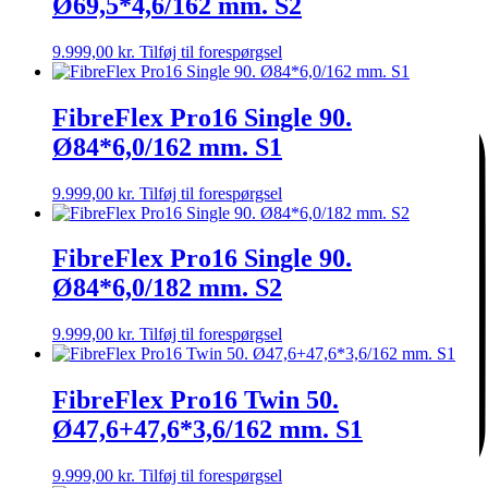
Ø69,5*4,6/162 mm. S2
Medarbejdere
9.999,00
kr.
Tilføj til forespørgsel
FibreFlex Pro16 Single 90.
Ø84*6,0/162 mm. S1
9.999,00
kr.
Tilføj til forespørgsel
FibreFlex Pro16 Single 90.
Ø84*6,0/182 mm. S2
9.999,00
kr.
Tilføj til forespørgsel
FibreFlex Pro16 Twin 50.
Ø47,6+47,6*3,6/162 mm. S1
9.999,00
kr.
Tilføj til forespørgsel