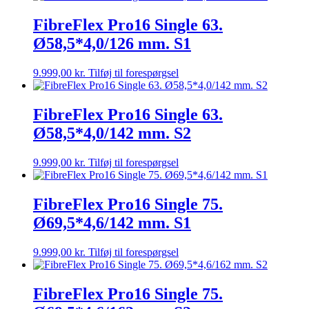
Om Skanego
FibreFlex Pro16 Single 63.
Ø58,5*4,0/126 mm. S1
9.999,00
kr.
Tilføj til forespørgsel
FibreFlex Pro16 Single 63.
Ø58,5*4,0/142 mm. S2
9.999,00
kr.
Tilføj til forespørgsel
FibreFlex Pro16 Single 75.
Ø69,5*4,6/142 mm. S1
9.999,00
kr.
Tilføj til forespørgsel
FibreFlex Pro16 Single 75.