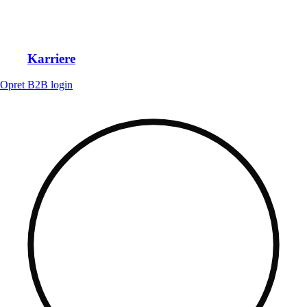
Karriere
Opret B2B login