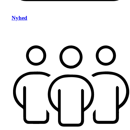
Nyhed