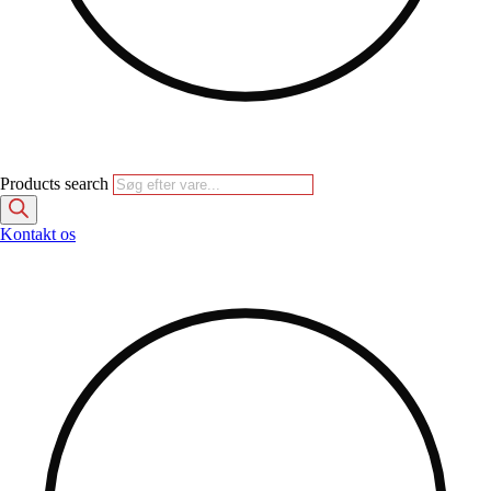
Products search
Kontakt os