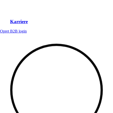
Karriere
Opret B2B login