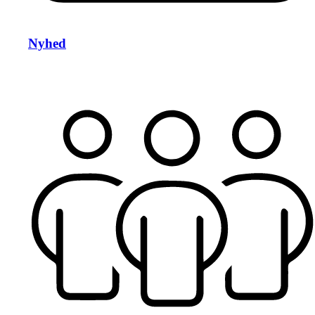
Nyhed