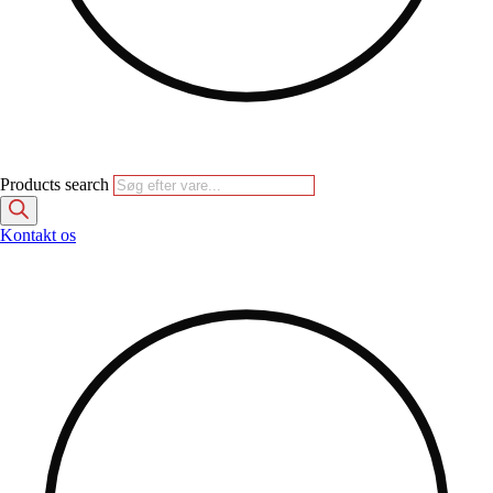
Products search
Kontakt os