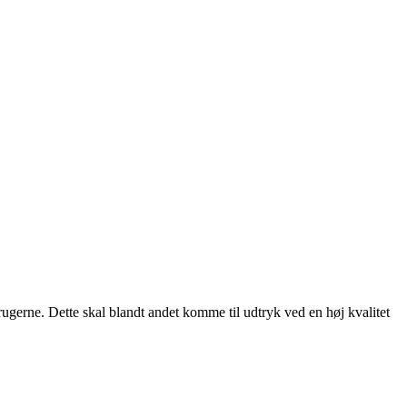
rugerne. Dette skal blandt andet komme til udtryk ved en høj kvalitet