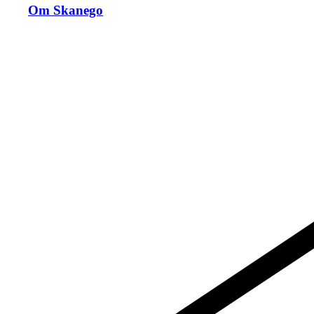
Om Skanego