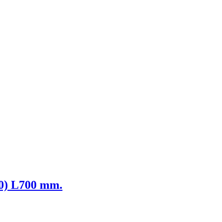
40) L700 mm.