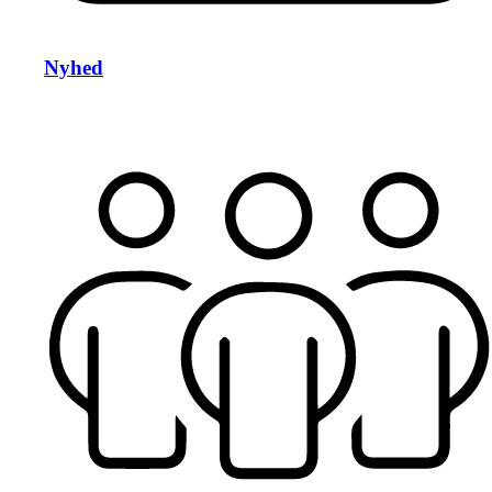
Nyhed