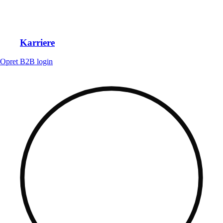
Karriere
Opret B2B login