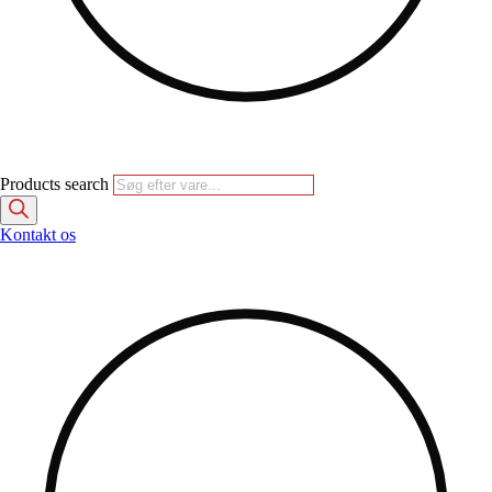
Products search
Kontakt os