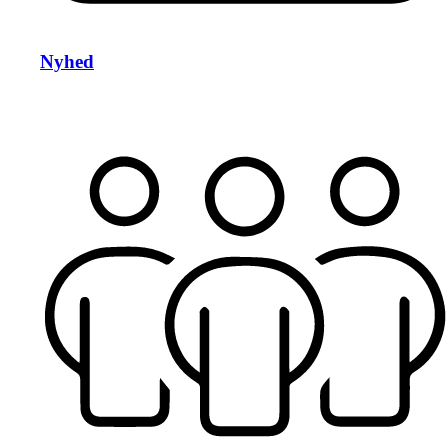
Nyhed