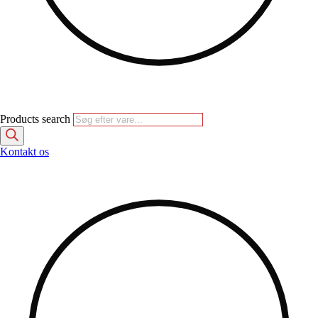
Products search
Kontakt os