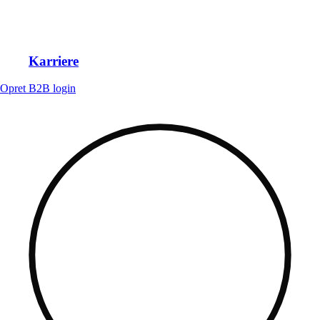
Karriere
Opret B2B login