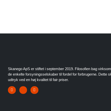
Skanego ApS er stiftet i september 2019. Filosofien bag virksom
de enkelte forsyningsselskaber til fordel for forbrugerne. Dette 
udtryk ved en høj kvalitet til fair priser.