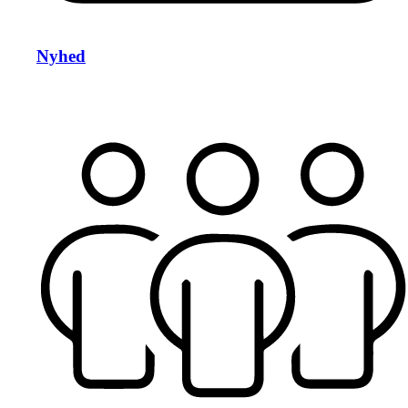
Nyhed