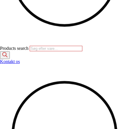
Products search
Kontakt os