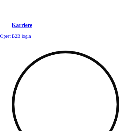
Karriere
Opret B2B login