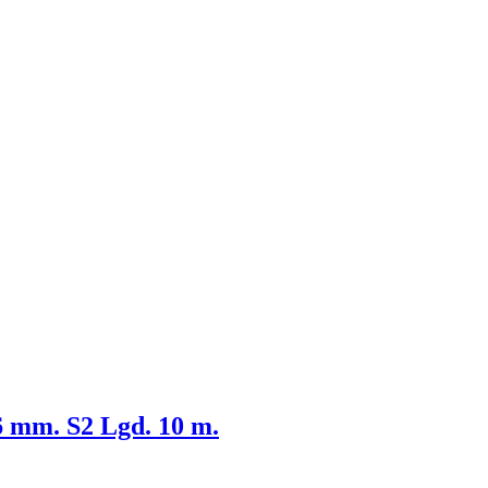
6 mm. S2 Lgd. 10 m.