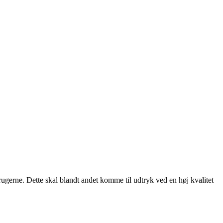
rugerne. Dette skal blandt andet komme til udtryk ved en høj kvalitet