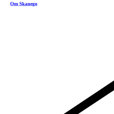
Om Skanego