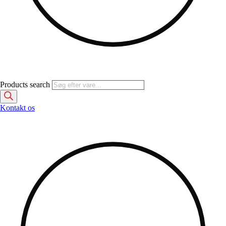
Products search
Kontakt os