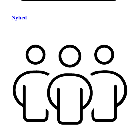
Nyhed