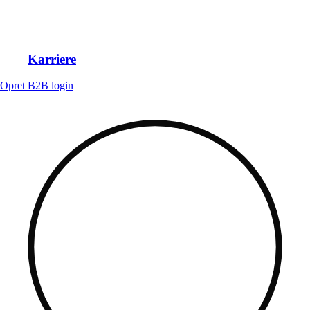
Karriere
Opret B2B login