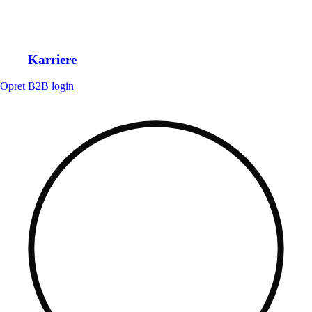
Karriere
Opret B2B login