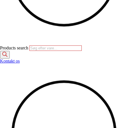
Products search
Kontakt os