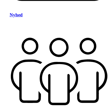
Nyhed