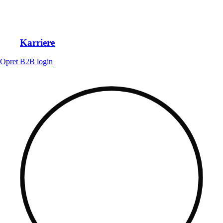
Karriere
Opret B2B login