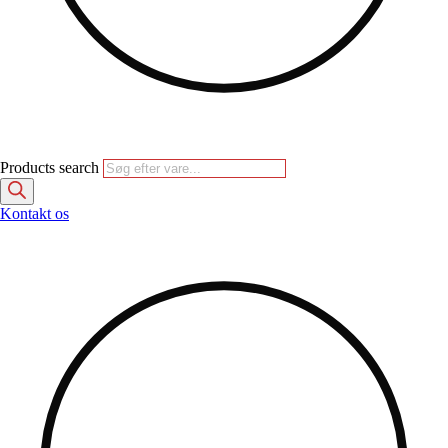
Products search
Kontakt os