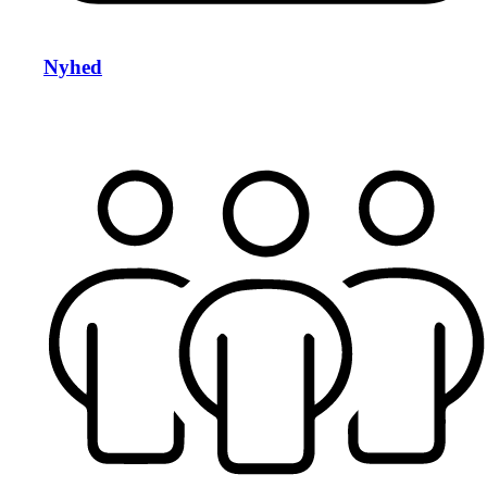
Nyhed