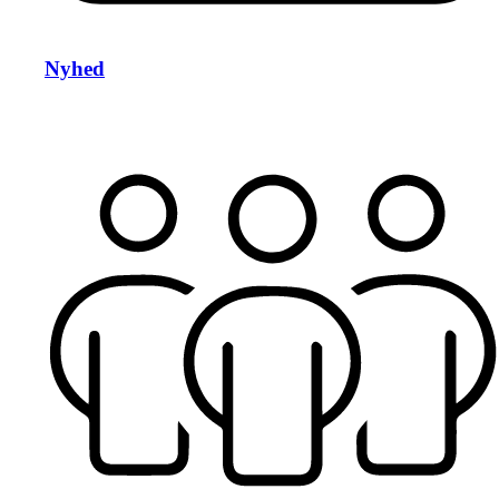
Nyhed