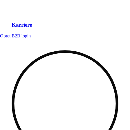
Karriere
Opret B2B login