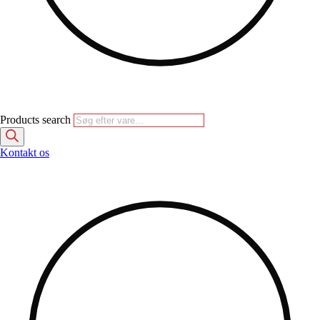
Products search
Kontakt os