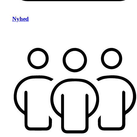
Nyhed