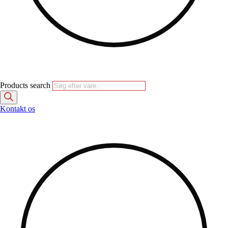
Products search
Kontakt os