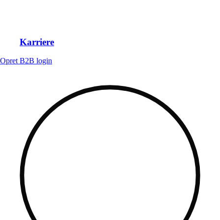
Karriere
Opret B2B login