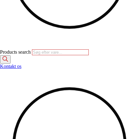
Products search
Kontakt os