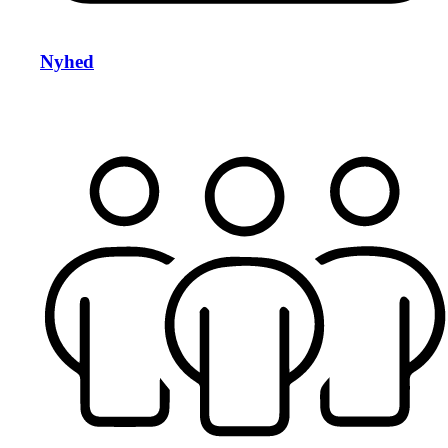
Nyhed