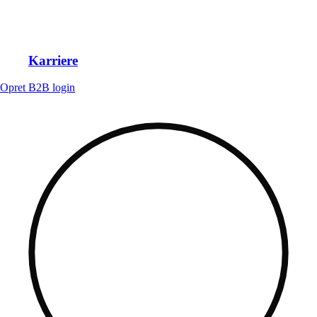
Karriere
Opret B2B login