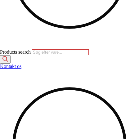
Products search
Kontakt os