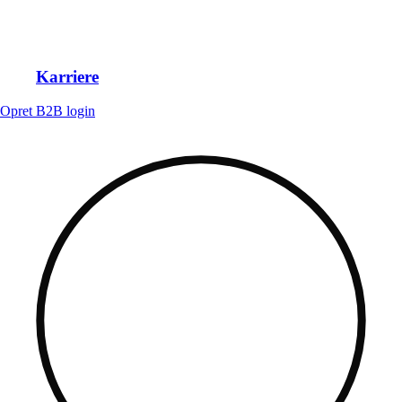
Karriere
Opret B2B login