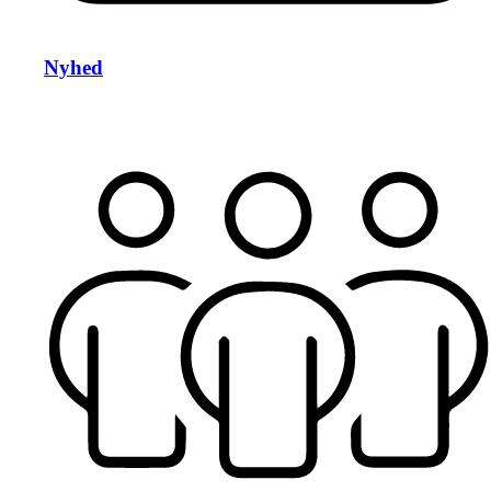
Nyhed