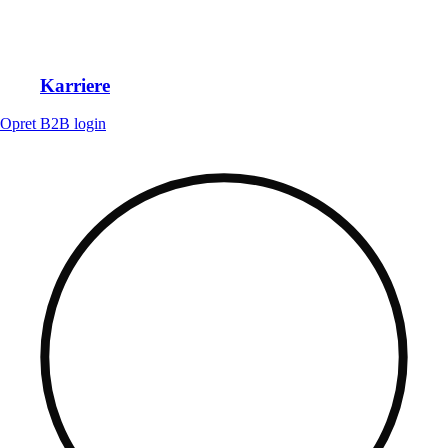
Karriere
Opret B2B login