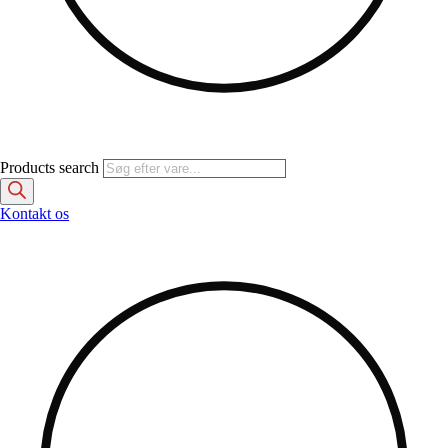
Products search
Kontakt os