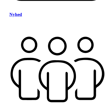
Nyhed