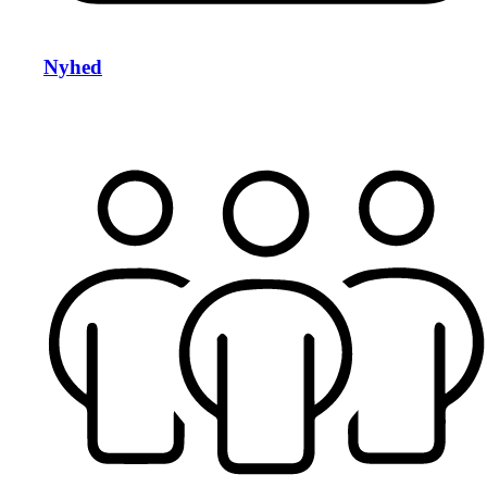
Nyhed