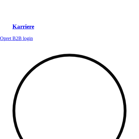
Karriere
Opret B2B login