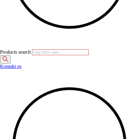
Products search
Kontakt os