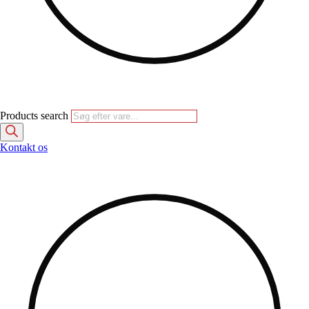
Products search
Kontakt os