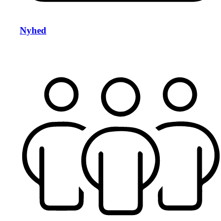
Nyhed