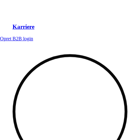
Karriere
Opret B2B login