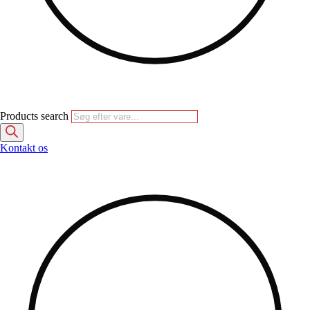
Products search
Kontakt os