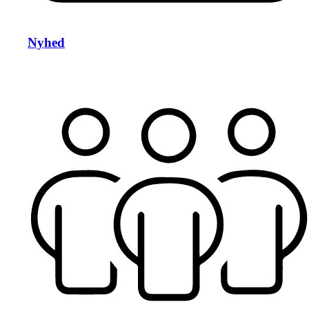
Nyhed