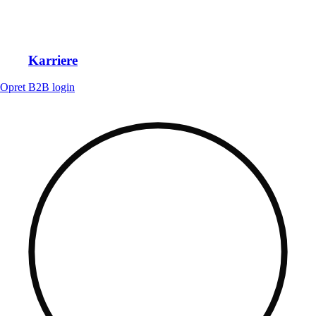
Karriere
Opret B2B login