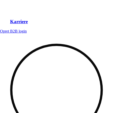
Karriere
Opret B2B login