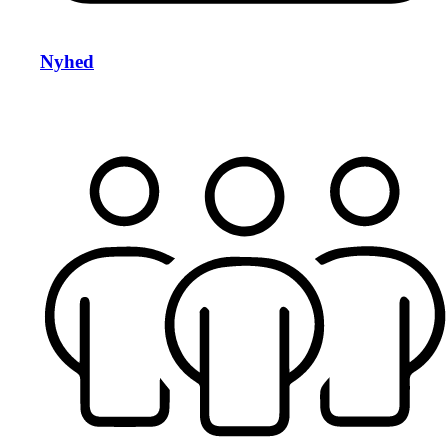
Nyhed