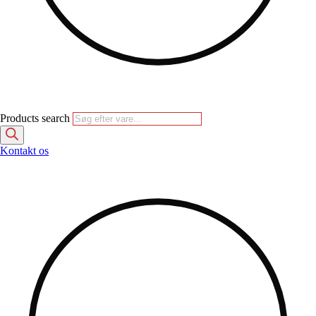
Products search
Kontakt os