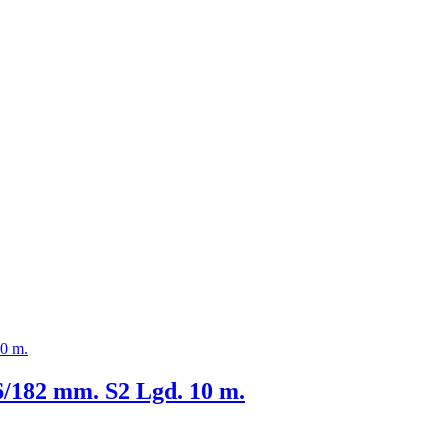
6/182 mm. S2 Lgd. 10 m.