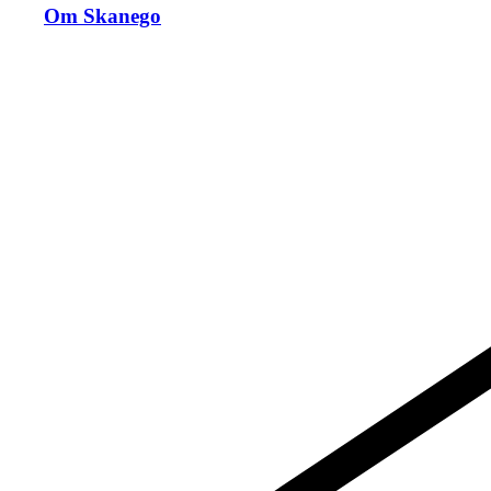
Om Skanego