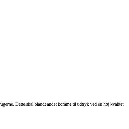
rugerne. Dette skal blandt andet komme til udtryk ved en høj kvalitet