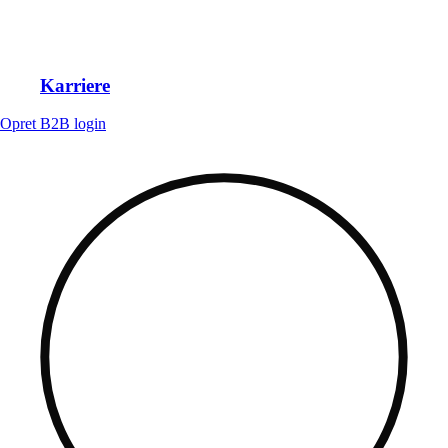
Karriere
Opret B2B login