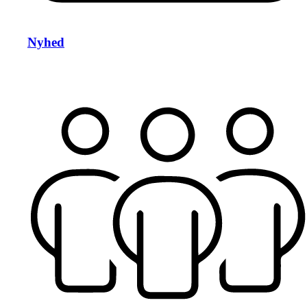
Nyhed