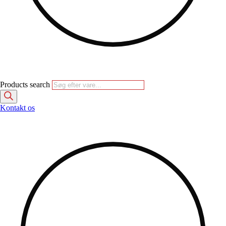
Products search
Kontakt os