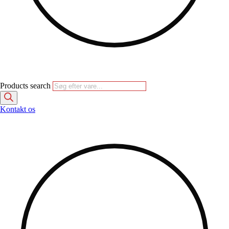
Products search
Kontakt os