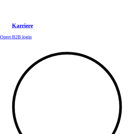
Karriere
Opret B2B login