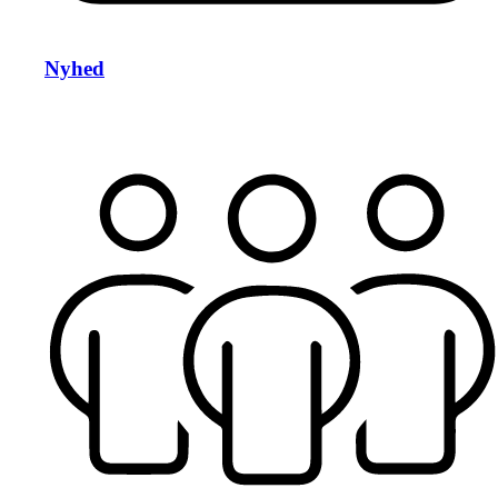
Nyhed