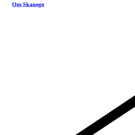
Om Skanego