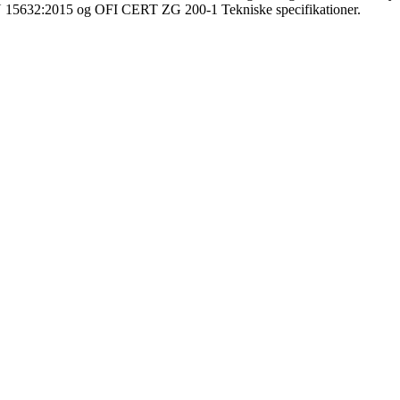
EN 15632:2015 og OFI CERT ZG 200-1 Tekniske specifikationer.