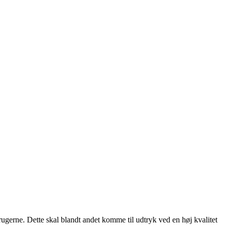
rugerne. Dette skal blandt andet komme til udtryk ved en høj kvalitet