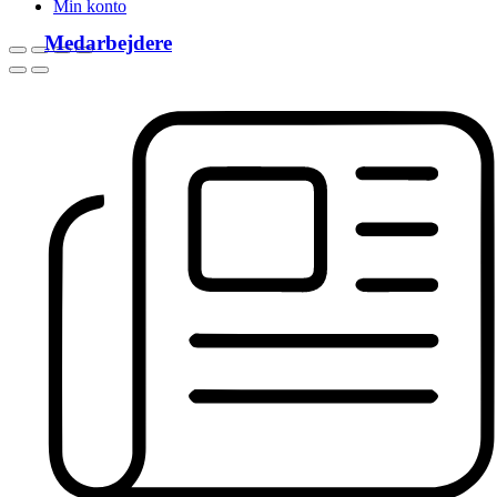
Min konto
Medarbejdere