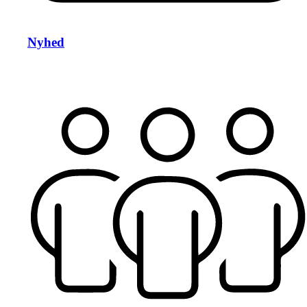
Nyhed