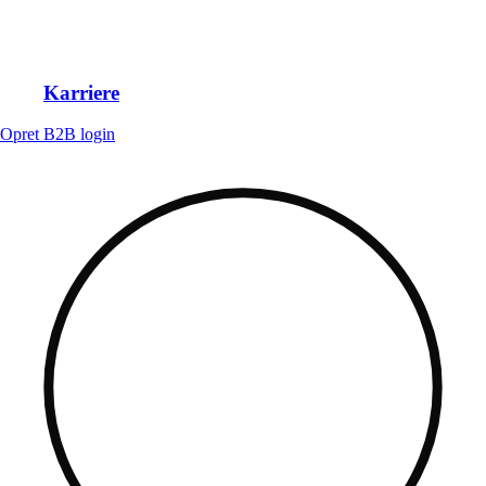
Karriere
Opret B2B login