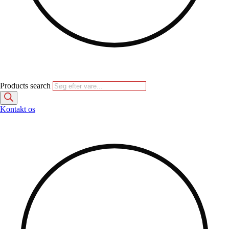
Products search
Kontakt os