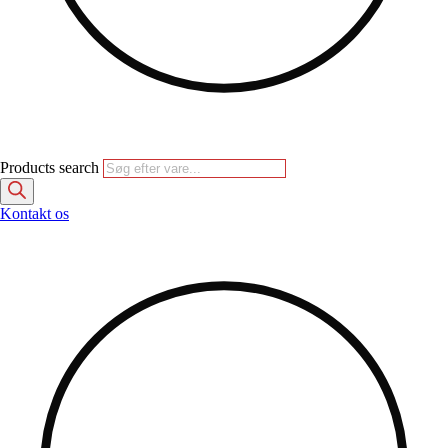
Products search
Kontakt os