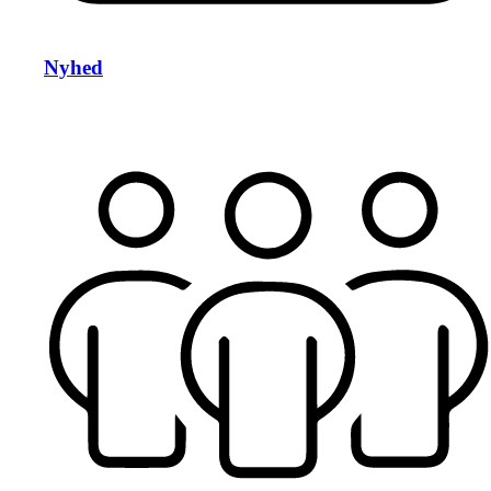
Nyhed