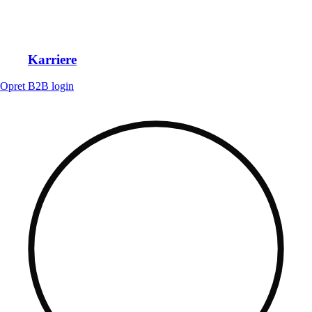
Karriere
Opret B2B login