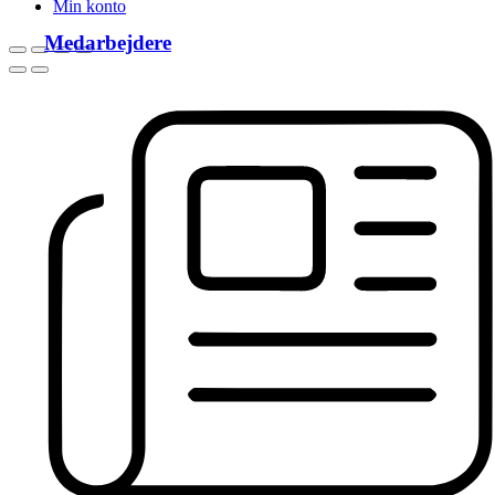
Min konto
Medarbejdere