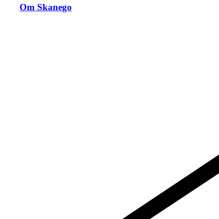
Om Skanego