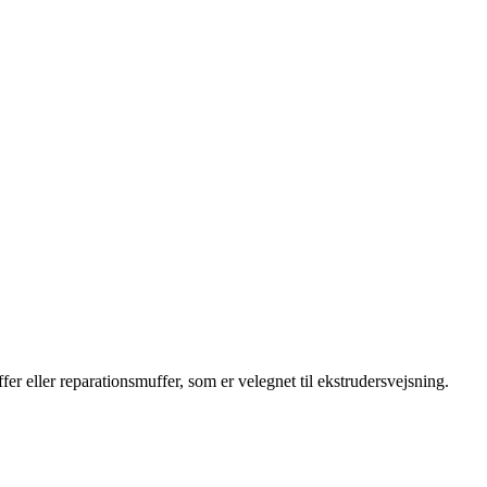
eller reparationsmuffer, som er velegnet til ekstrudersvejsning.