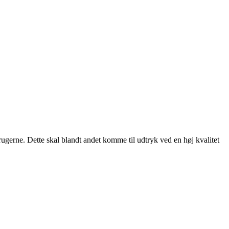
rugerne. Dette skal blandt andet komme til udtryk ved en høj kvalitet