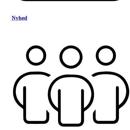
Nyhed