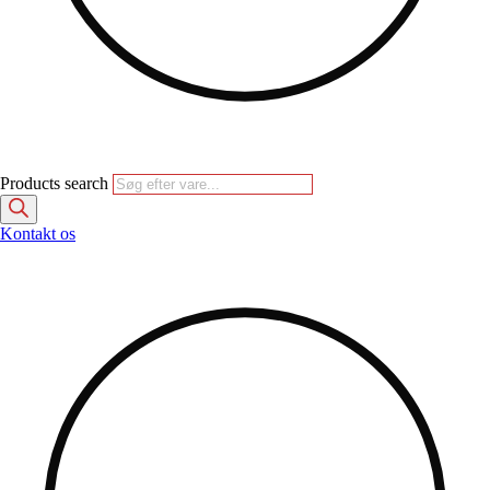
Products search
Kontakt os