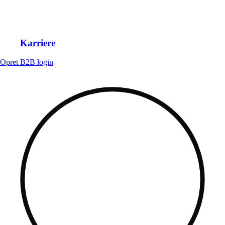
Karriere
Opret B2B login