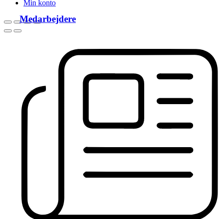
Min konto
Medarbejdere