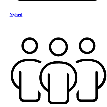
Nyhed