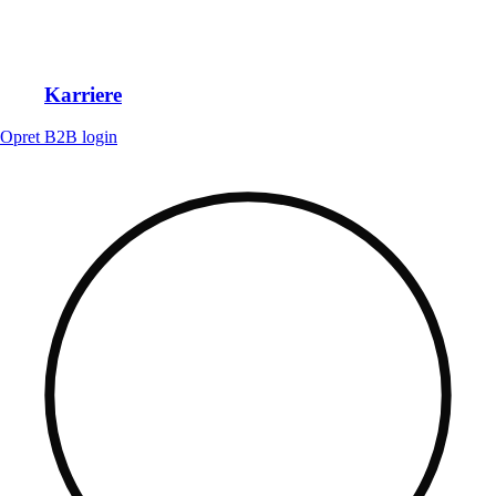
Karriere
Opret B2B login