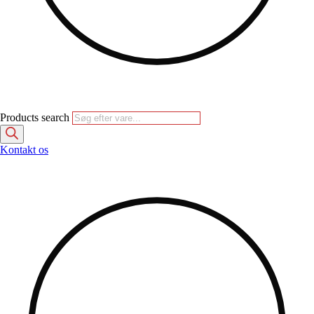
Products search
Kontakt os