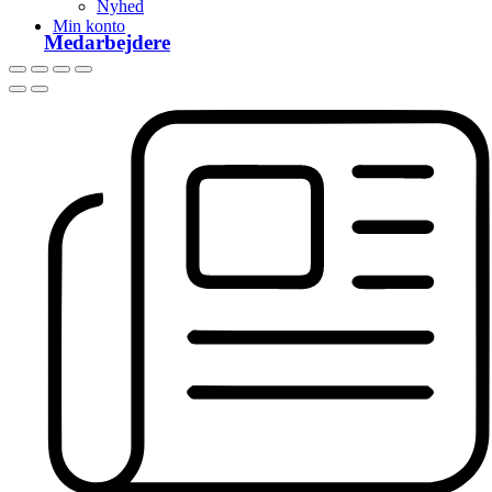
Nyhed
Min konto
Medarbejdere