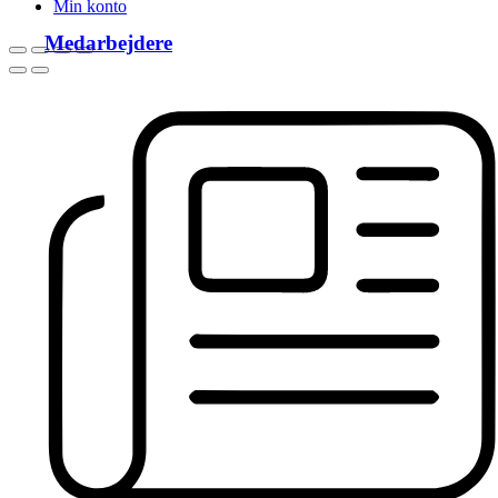
Min konto
Medarbejdere