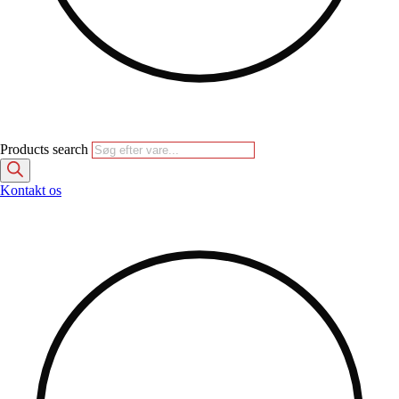
Products search
Kontakt os