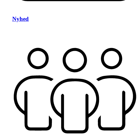
Nyhed