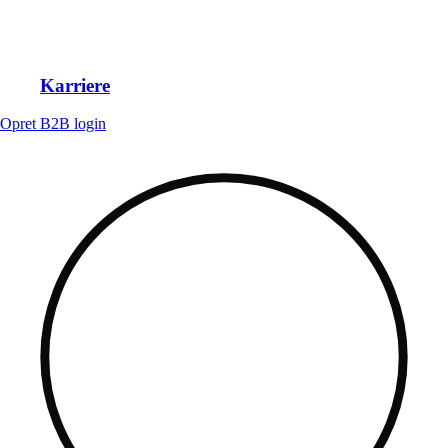
Karriere
Opret B2B login