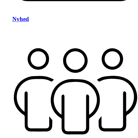
Nyhed