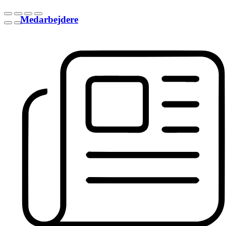
Medarbejdere