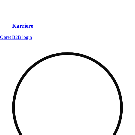
Karriere
Opret B2B login