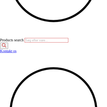
Products search
Kontakt os