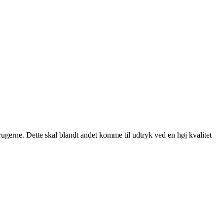
rugerne. Dette skal blandt andet komme til udtryk ved en høj kvalitet