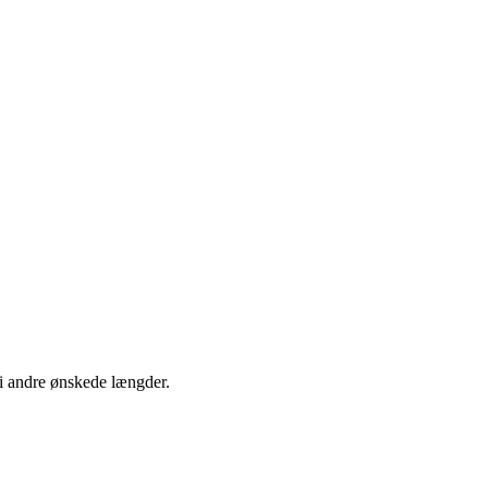
 i andre ønskede længder.