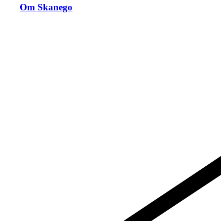
Om Skanego