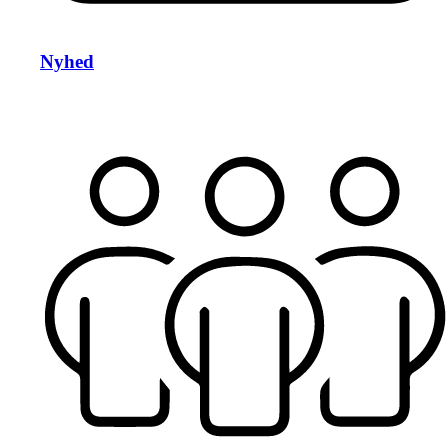
Nyhed