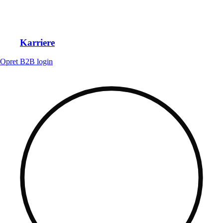
Karriere
Opret B2B login