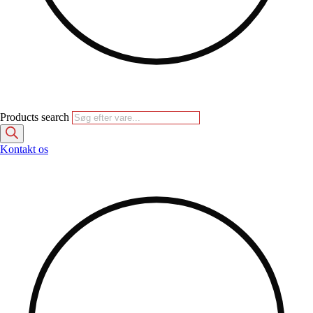
Products search
Kontakt os