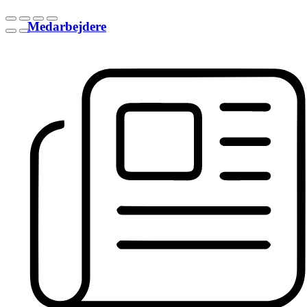
Medarbejdere