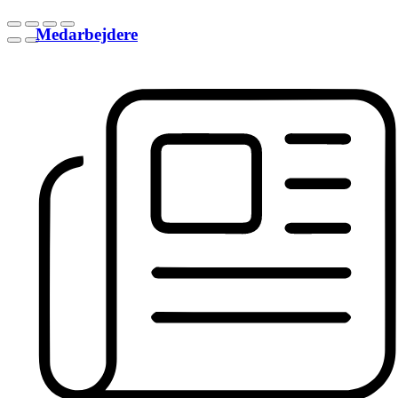
Medarbejdere