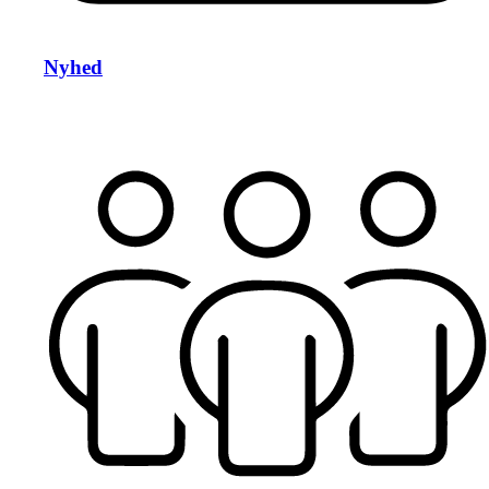
Nyhed