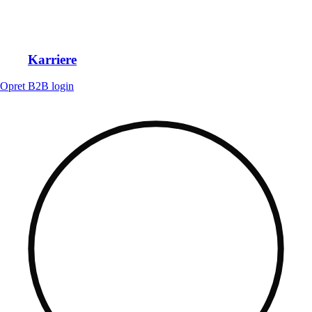
Karriere
Opret B2B login