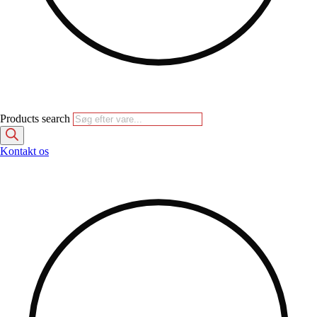
Products search
Kontakt os