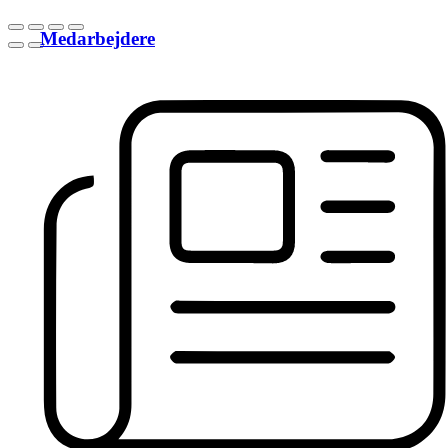
Medarbejdere