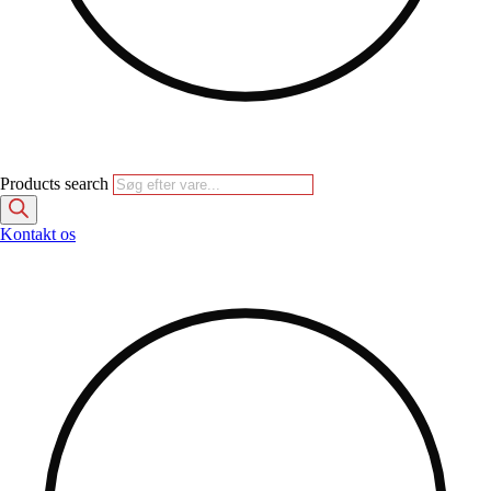
Products search
Kontakt os