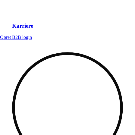
Karriere
Opret B2B login