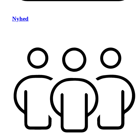
Nyhed