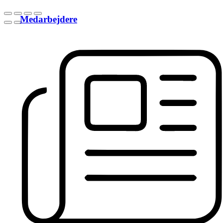
Medarbejdere