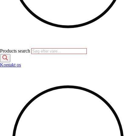
Products search
Kontakt os