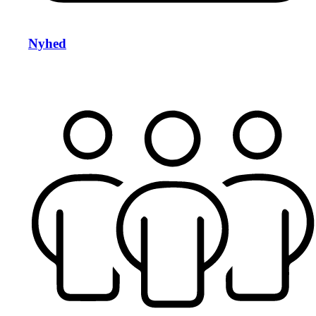
Nyhed