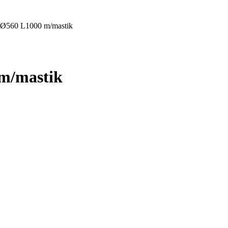
 Ø560 L1000 m/mastik
m/mastik