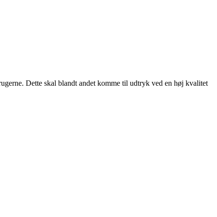
rugerne. Dette skal blandt andet komme til udtryk ved en høj kvalitet