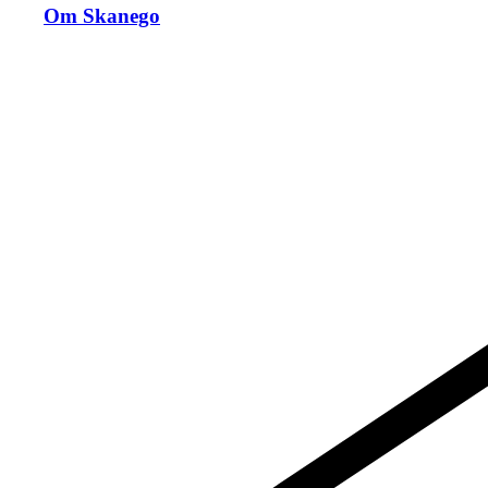
Om Skanego