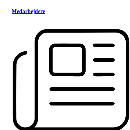
Medarbejdere