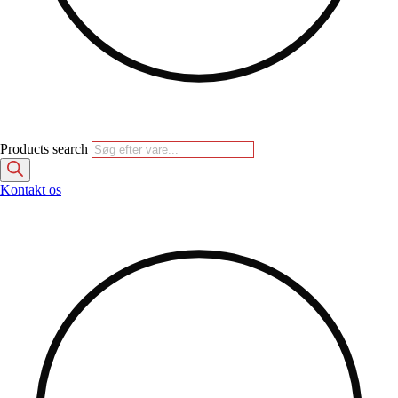
Products search
Kontakt os