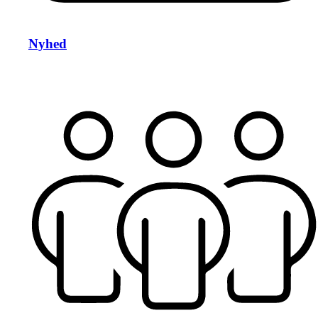
Nyhed