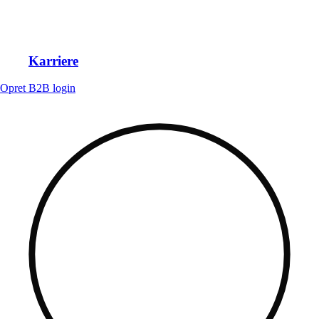
Karriere
Opret B2B login