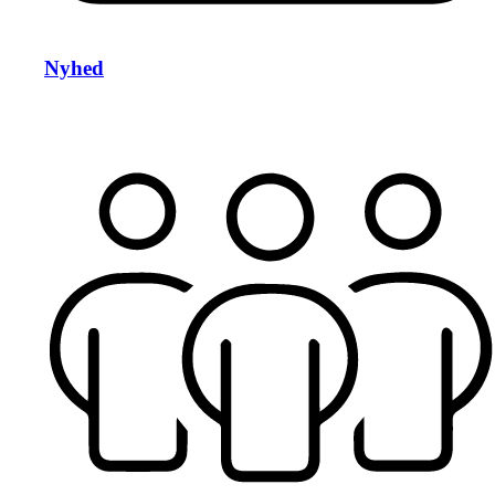
Nyhed