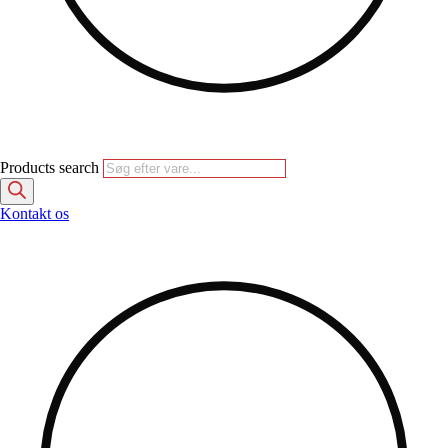
Products search
Kontakt os