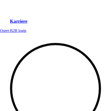
Karriere
Opret B2B login