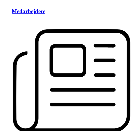
Medarbejdere