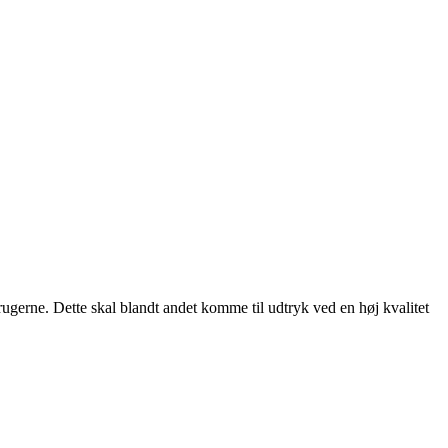
rugerne. Dette skal blandt andet komme til udtryk ved en høj kvalitet