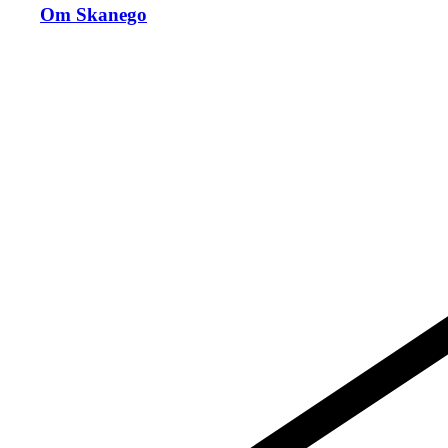
Om Skanego