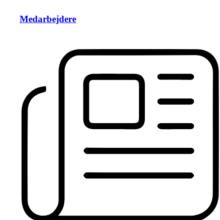
Medarbejdere