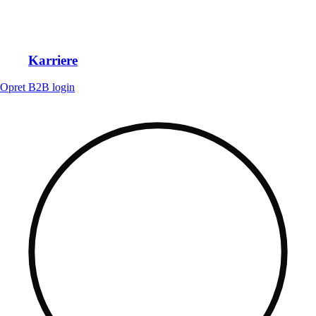
Karriere
Opret B2B login