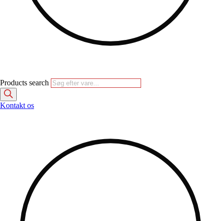
Products search
Kontakt os