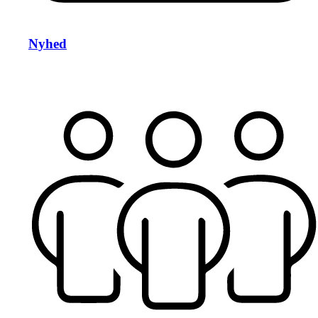
Nyhed