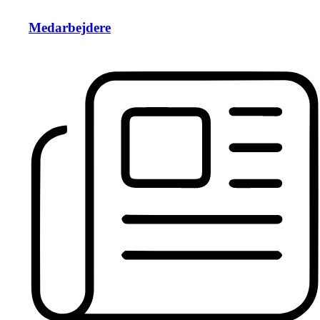
Medarbejdere