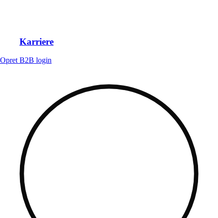
Karriere
Opret B2B login