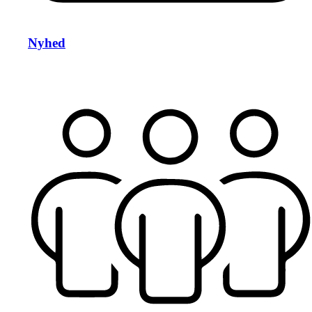
Nyhed