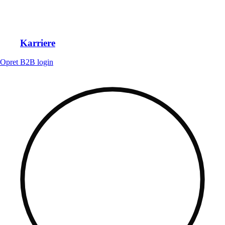
Karriere
Opret B2B login