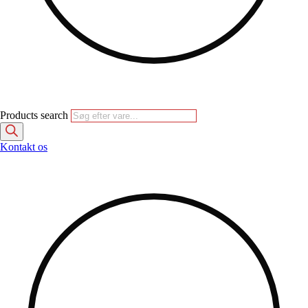
Products search
Kontakt os