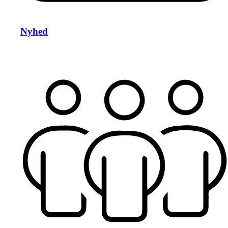
Nyhed