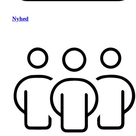
Nyhed