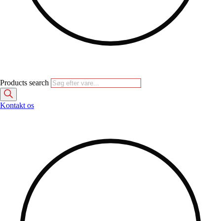
Products search
Kontakt os