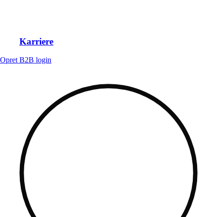
Karriere
Opret B2B login