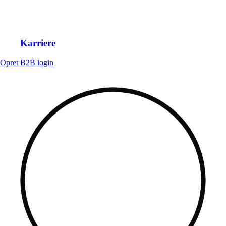
Karriere
Opret B2B login