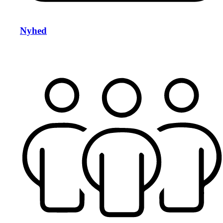
Nyhed