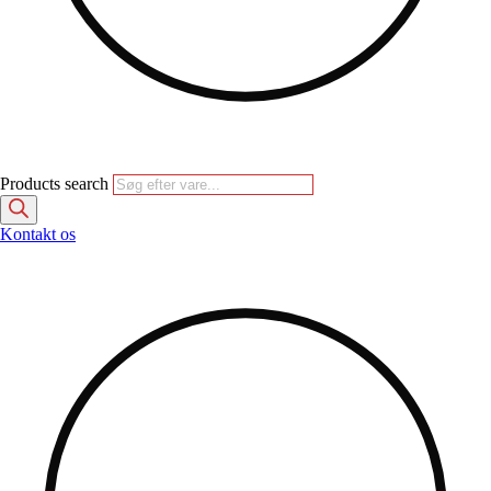
Products search
Kontakt os