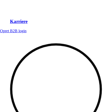
Karriere
Opret B2B login