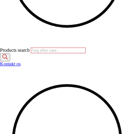
Products search
Kontakt os