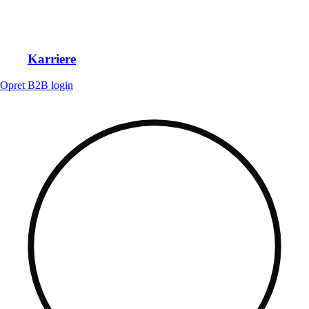
Karriere
Opret B2B login