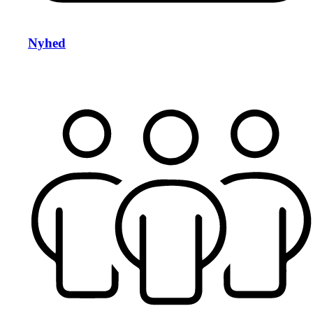
Nyhed