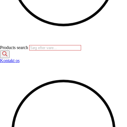
Products search
Kontakt os