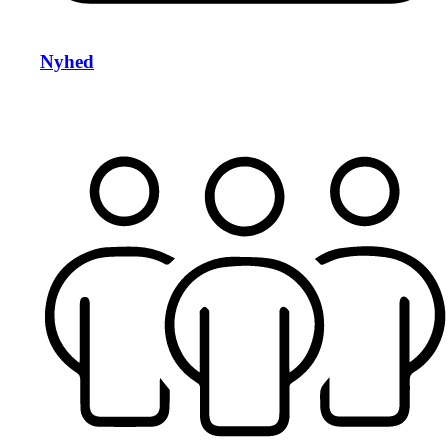
Nyhed