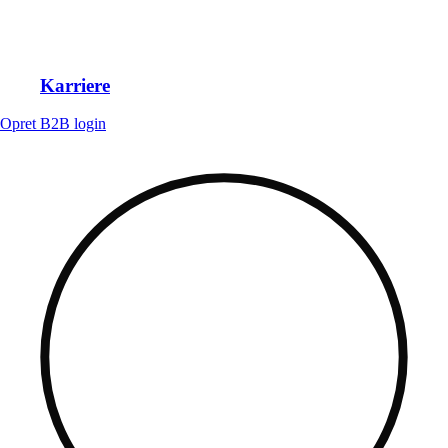
Karriere
Opret B2B login