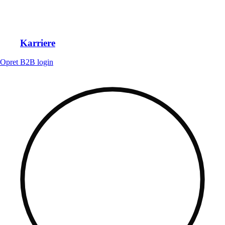
Karriere
Opret B2B login