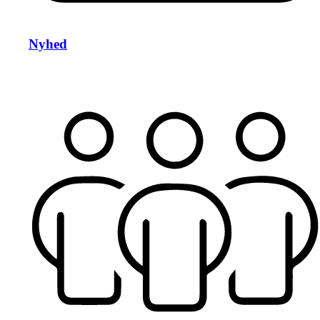
Nyhed