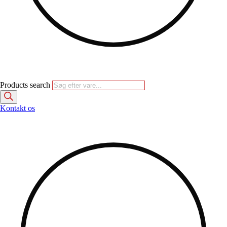
Products search
Kontakt os